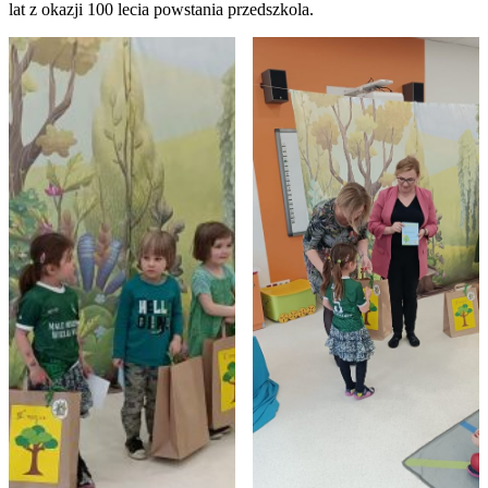
lat z okazji 100 lecia powstania przedszkola.