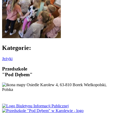
Kategorie:
Jeżyki
Przedszkole
"Pod Dębem"
Osiedle Karolew 4, 63-810 Borek Wielkopolski,
Polska