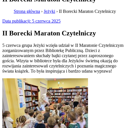
Strona główna
›
Jeżyki
›
II Borecki Maraton Czytelniczy
Data publikacji:
5 czerwca 2025
II Borecki Maraton Czytelniczy
5 czerwca grupa Jeżyki wzięła udział w II Maratonie Czytelniczym
zorganizowanym przez Bibliotekę Publiczną. Dzieci z
zainteresowaniem słuchały bajki czytanej przez zaproszonego
gościa. Wizyta w bibliotece była dla Jeżyków świetną okazją do
rozwijania zainteresowań czytelniczych i poznania magicznego
świata książek. To była inspirująca i bardzo udana wyprawa!