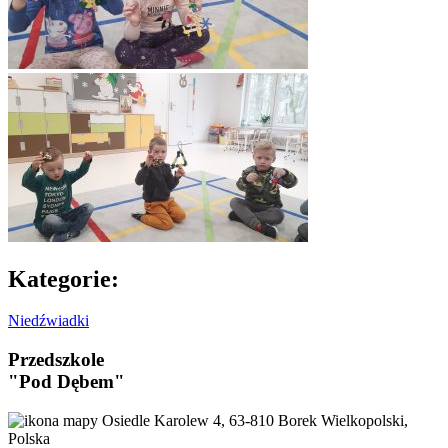
Kategorie:
Niedźwiadki
Przedszkole
"Pod Dębem"
Osiedle Karolew 4, 63-810 Borek Wielkopolski,
Polska