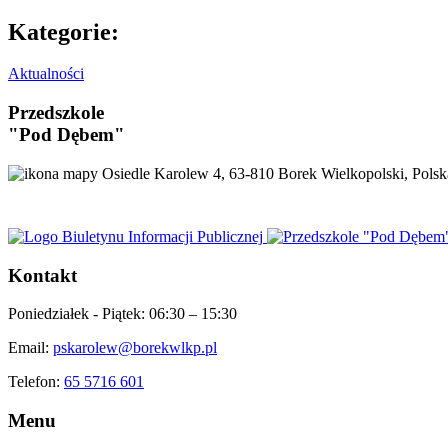
Kategorie:
Aktualności
Przedszkole
"Pod Dębem"
Osiedle Karolew 4, 63-810 Borek Wielkopolski, Polsk
Kontakt
Poniedziałek - Piątek:
06:30 – 15:30
Email:
pskarolew@borekwlkp.pl
Telefon:
65 5716 601
Menu