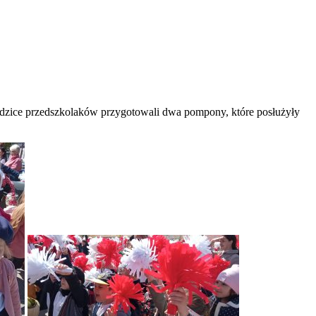
dzice przedszkolaków przygotowali dwa pompony, które posłużyły