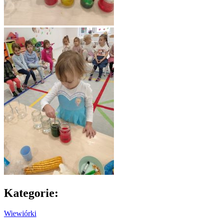
Kategorie:
Wiewiórki