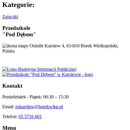
Kategorie:
Zajączki
Przedszkole
"Pod Dębem"
Osiedle Karolew 4, 63-810 Borek Wielkopolski,
Polska
Kontakt
Poniedziałek - Piątek:
06:30 – 15:30
Email:
pskarolew@borekwlkp.pl
Telefon:
65 5716 601
Menu