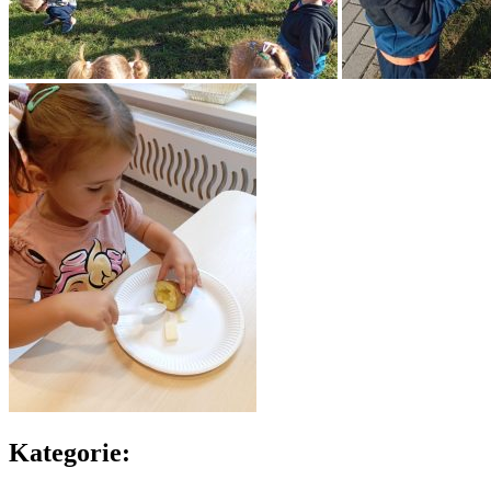
Kategorie: