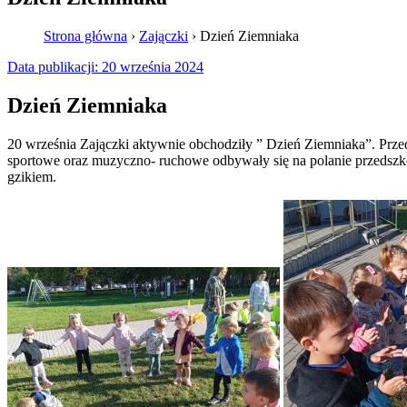
Strona główna
›
Zajączki
›
Dzień Ziemniaka
Data publikacji:
20 września 2024
Dzień Ziemniaka
20 września Zajączki aktywnie obchodziły ” Dzień Ziemniaka”. Prze
sportowe oraz muzyczno- ruchowe odbywały się na polanie przedszkol
gzikiem.