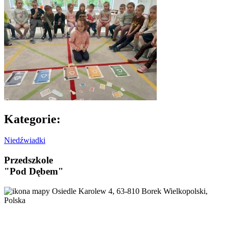
Kategorie:
Niedźwiadki
Przedszkole
"Pod Dębem"
Osiedle Karolew 4, 63-810 Borek Wielkopolski,
Polska