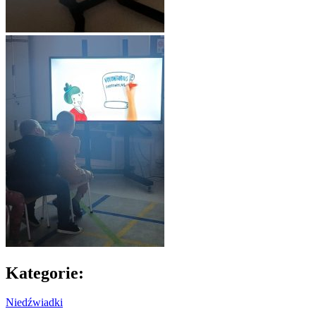
Kategorie:
Niedźwiadki