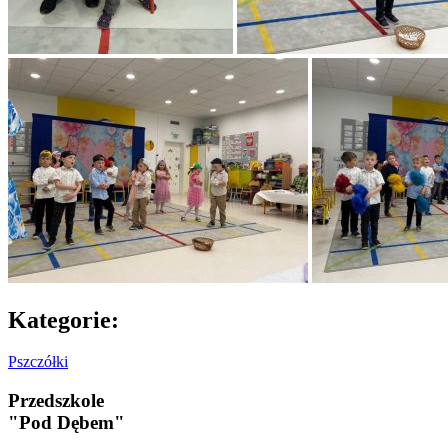
Kategorie:
Pszczółki
Przedszkole
"Pod Dębem"