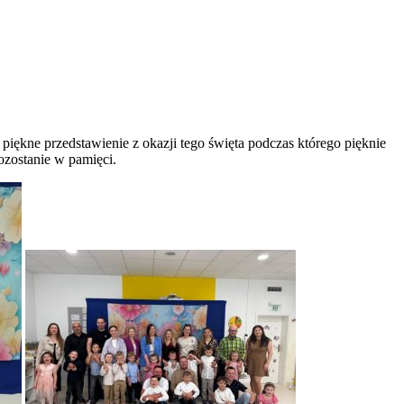
piękne przedstawienie z okazji tego święta podczas którego pięknie
ozostanie w pamięci.