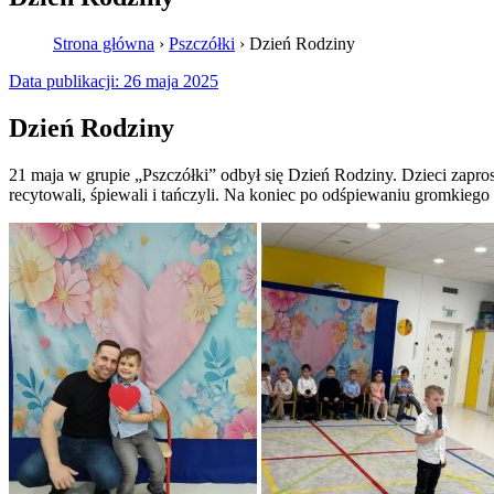
Strona główna
›
Pszczółki
›
Dzień Rodziny
Data publikacji:
26 maja 2025
Dzień Rodziny
21 maja w grupie „Pszczółki” odbył się Dzień Rodziny. Dzieci zapros
recytowali, śpiewali i tańczyli. Na koniec po odśpiewaniu gromkiego