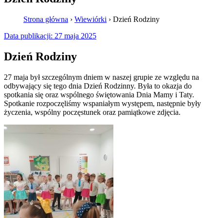
Strona główna
›
Wiewiórki
›
Dzień Rodziny
Data publikacji:
27 maja 2025
Dzień Rodziny
27 maja był szczególnym dniem w naszej grupie ze względu na
odbywający się tego dnia Dzień Rodzinny. Była to okazja do
spotkania się oraz wspólnego świętowania Dnia Mamy i Taty.
Spotkanie rozpoczęliśmy wspaniałym występem, następnie były
życzenia, wspólny poczęstunek oraz pamiątkowe zdjęcia.