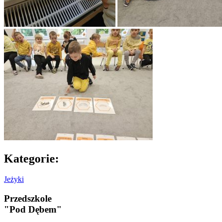
Kategorie:
Jeżyki
Przedszkole
"Pod Dębem"