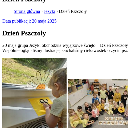
Strona główna
›
Jeżyki
›
Dzień Pszczoły
Data publikacji:
20 maja 2025
Dzień Pszczoły
20 maja grupa Jeżyki obchodziła wyjątkowe święto – Dzień Pszczoły!
Wspólnie oglądaliśmy ilustracje, słuchaliśmy ciekawostek o życiu p