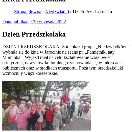
Strona główna
›
Niedźwiadki
›
Dzień Przedszkolaka
Data publikacji:
20 września 2022
Dzień Przedszkolaka
DZIEŃ PRZEDSZKOLAKA. Z tej okazji grupa „Niedźwiadków”
wybrała się do kina w Jarocinie na seans pt. „Pamiętniki taty
Muminka”. Wyjazd miał na celu kształtowanie wrażliwości
estetycznej, nawyków kulturalnego zachowania się w miejscach
publicznych oraz w środkach transportu. Poza tym przedszkolaki
wzmocniły więzi koleżeńskie.