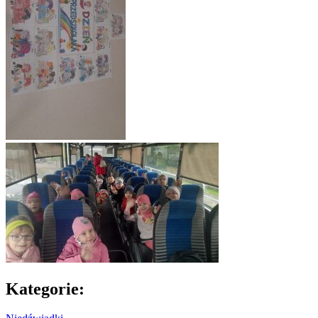
Kategorie: