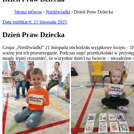
Strona główna
›
Niedźwiadki
›
Dzień Praw Dziecka
Data publikacji:
21 listopada 2025
Dzień Praw Dziecka
Grupa „Niedźwiadki” 21 listopada obchodziła wyjątkowe święto – Dzi
ważne jest ich przestrzeganie. Podczas zajęć przedszkolaki w przyst
mogły lepiej zrozumieć, że wszystkie dzieci na świecie – niezależnie