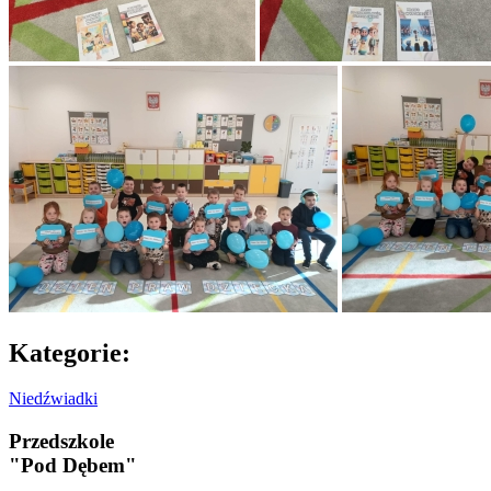
Kategorie:
Niedźwiadki
Przedszkole
"Pod Dębem"