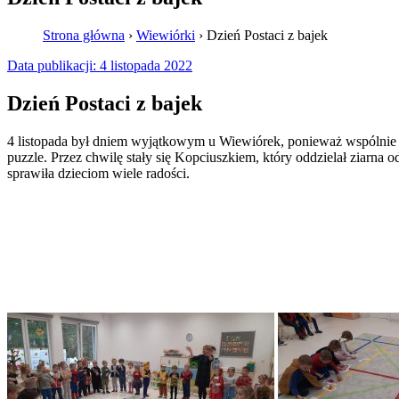
Strona główna
›
Wiewiórki
›
Dzień Postaci z bajek
Data publikacji:
4 listopada 2022
Dzień Postaci z bajek
4 listopada był dniem wyjątkowym u Wiewiórek, ponieważ wspólnie z
puzzle. Przez chwilę stały się Kopciuszkiem, który oddzielał ziarna 
sprawiła dzieciom wiele radości.