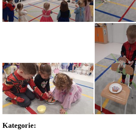
Kategorie: