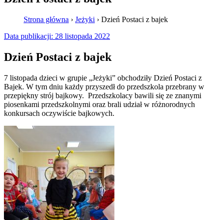
Strona główna
›
Jeżyki
›
Dzień Postaci z bajek
Data publikacji:
28 listopada 2022
Dzień Postaci z bajek
7 listopada dzieci w grupie „Jeżyki” obchodziły Dzień Postaci z
Bajek. W tym dniu każdy przyszedł do przedszkola przebrany w
przepiękny strój bajkowy. Przedszkolacy bawili się ze znanymi
piosenkami przedszkolnymi oraz brali udział w różnorodnych
konkursach oczywiście bajkowych.