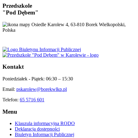
Przedszkole
"Pod Dębem"
Osiedle Karolew 4, 63-810 Borek Wielkopolski,
Polska
Kontakt
Poniedziałek - Piątek:
06:30 – 15:30
Email:
pskarolew@borekwlkp.pl
Telefon:
65 5716 601
Menu
Klauzula informacyjna RODO
Deklaracja dostępności
Biuletyn Informacji Publicznej