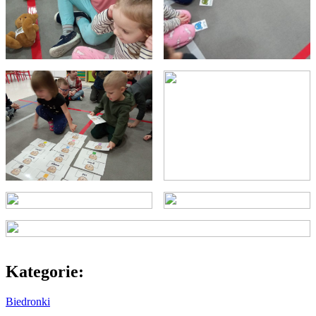
Kategorie:
Biedronki