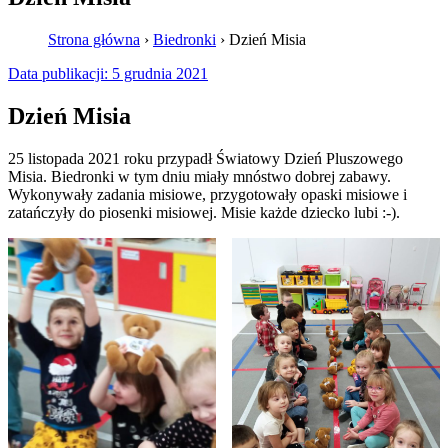
Strona główna
›
Biedronki
›
Dzień Misia
Data publikacji:
5 grudnia 2021
Dzień Misia
25 listopada 2021 roku przypadł Światowy Dzień Pluszowego
Misia. Biedronki w tym dniu miały mnóstwo dobrej zabawy.
Wykonywały zadania misiowe, przygotowały opaski misiowe i
zatańczyły do piosenki misiowej. Misie każde dziecko lubi :-).