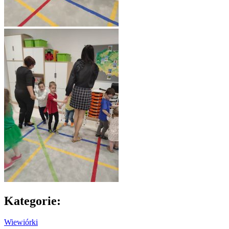
Kategorie:
Wiewiórki