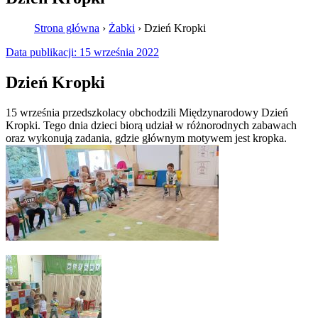
Strona główna
›
Żabki
›
Dzień Kropki
Data publikacji:
15 września 2022
Dzień Kropki
15 września przedszkolacy obchodzili Międzynarodowy Dzień
Kropki. Tego dnia dzieci biorą udział w różnorodnych zabawach
oraz wykonują zadania, gdzie głównym motywem jest kropka.