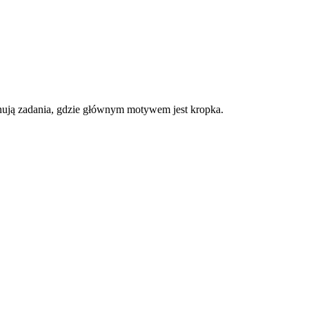
nują zadania, gdzie głównym motywem jest kropka.