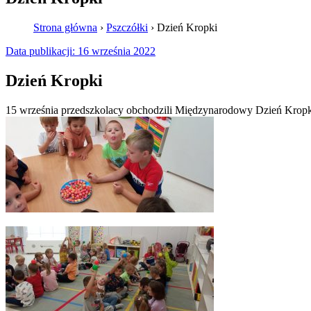
Strona główna
›
Pszczółki
›
Dzień Kropki
Data publikacji:
16 września 2022
Dzień Kropki
15 września przedszkolacy obchodzili Międzynarodowy Dzień Kropki