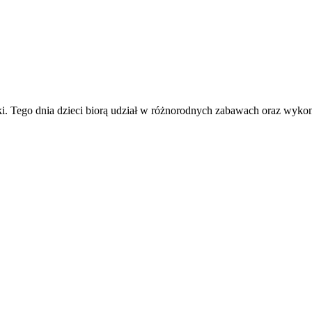
. Tego dnia dzieci biorą udział w różnorodnych zabawach oraz wyko