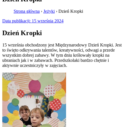
Strona główna
›
Jeżyki
›
Dzień Kropki
Data publikacji:
15 września 2024
Dzień Kropki
15 września obchodzony jest Międzynarodowy Dzień Kropki. Jest
to święto odkrywania talentów, kreatywności, odwagi a przede
wszystkim dobrej zabawy. W tym dniu królowały kropki na
ubraniach jak i w zabawach. Przedszkolaki bardzo chętnie i
aktywnie uczestniczyły w zajęciach.