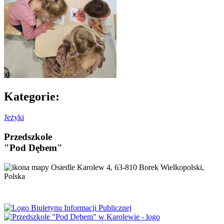
Kategorie:
Jeżyki
Przedszkole
"Pod Dębem"
Osiedle Karolew 4, 63-810 Borek Wielkopolski,
Polska