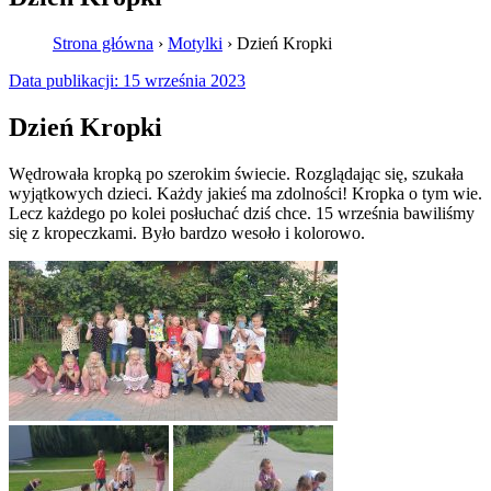
Strona główna
›
Motylki
›
Dzień Kropki
Data publikacji:
15 września 2023
Dzień Kropki
Wędrowała kropką po szerokim świecie. Rozglądając się, szukała
wyjątkowych dzieci. Każdy jakieś ma zdolności! Kropka o tym wie.
Lecz każdego po kolei posłuchać dziś chce. 15 września bawiliśmy
się z kropeczkami. Było bardzo wesoło i kolorowo.