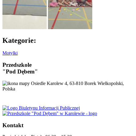
Kategorie:
Motylki
Przedszkole
"Pod Dębem"
Osiedle Karolew 4, 63-810 Borek Wielkopolski,
Polska
Kontakt