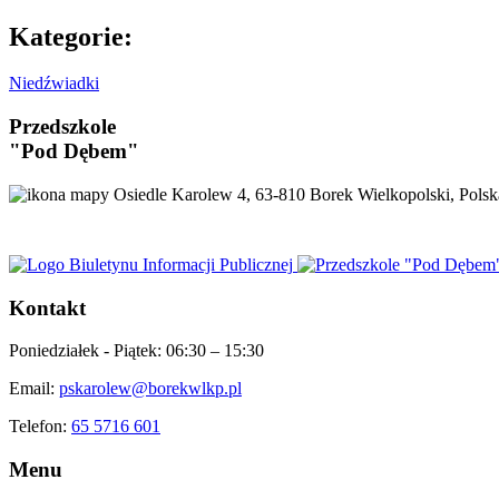
Kategorie:
Niedźwiadki
Przedszkole
"Pod Dębem"
Osiedle Karolew 4, 63-810 Borek Wielkopolski, Polsk
Kontakt
Poniedziałek - Piątek:
06:30 – 15:30
Email:
pskarolew@borekwlkp.pl
Telefon:
65 5716 601
Menu