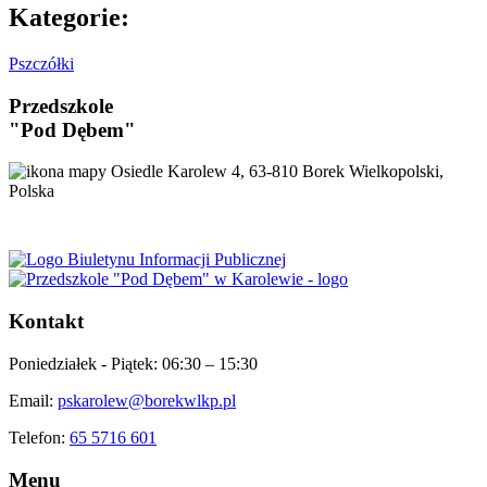
Kategorie:
Pszczółki
Przedszkole
"Pod Dębem"
Osiedle Karolew 4, 63-810 Borek Wielkopolski,
Polska
Kontakt
Poniedziałek - Piątek:
06:30 – 15:30
Email:
pskarolew@borekwlkp.pl
Telefon:
65 5716 601
Menu