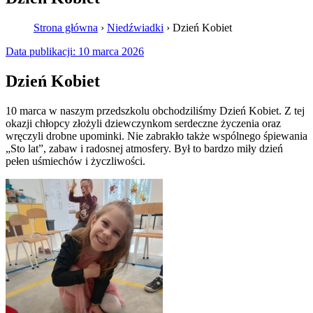
Strona główna
›
Niedźwiadki
›
Dzień Kobiet
Data publikacji:
10 marca 2026
Dzień Kobiet
10 marca w naszym przedszkolu obchodziliśmy Dzień Kobiet. Z tej
okazji chłopcy złożyli dziewczynkom serdeczne życzenia oraz
wręczyli drobne upominki. Nie zabrakło także wspólnego śpiewania
„Sto lat”, zabaw i radosnej atmosfery. Był to bardzo miły dzień
pełen uśmiechów i życzliwości.