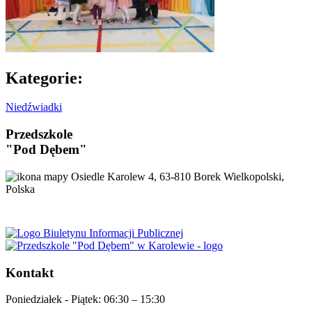
Kategorie:
Niedźwiadki
Przedszkole
"Pod Dębem"
Osiedle Karolew 4, 63-810 Borek Wielkopolski,
Polska
Kontakt
Poniedziałek - Piątek:
06:30 – 15:30