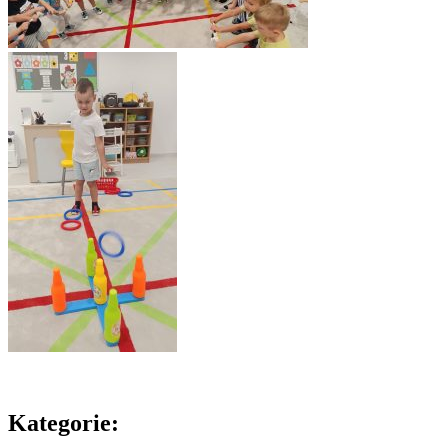
Kategorie: