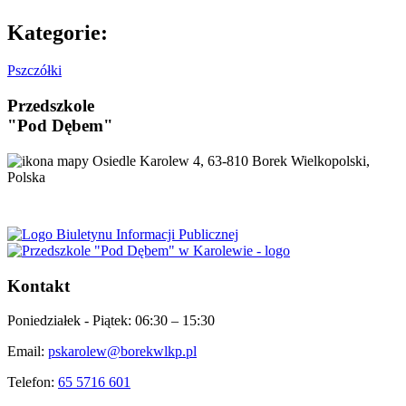
Kategorie:
Pszczółki
Przedszkole
"Pod Dębem"
Osiedle Karolew 4, 63-810 Borek Wielkopolski,
Polska
Kontakt
Poniedziałek - Piątek:
06:30 – 15:30
Email:
pskarolew@borekwlkp.pl
Telefon:
65 5716 601