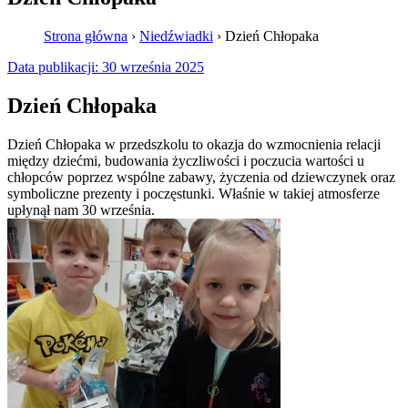
Strona główna
›
Niedźwiadki
›
Dzień Chłopaka
Data publikacji:
30 września 2025
Dzień Chłopaka
Dzień Chłopaka w przedszkolu to okazja do wzmocnienia relacji
między dziećmi, budowania życzliwości i poczucia wartości u
chłopców poprzez wspólne zabawy, życzenia od dziewczynek oraz
symboliczne prezenty i poczęstunki. Właśnie w takiej atmosferze
upłynął nam 30 września.