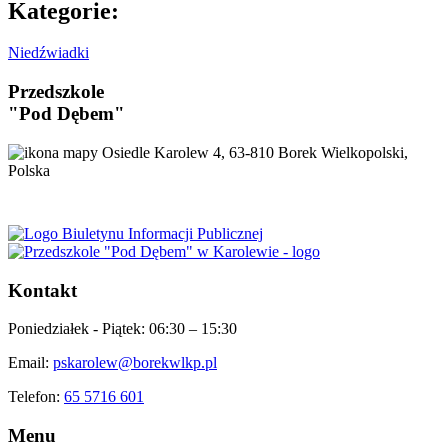
Kategorie:
Niedźwiadki
Przedszkole
"Pod Dębem"
Osiedle Karolew 4, 63-810 Borek Wielkopolski,
Polska
Kontakt
Poniedziałek - Piątek:
06:30 – 15:30
Email:
pskarolew@borekwlkp.pl
Telefon:
65 5716 601
Menu