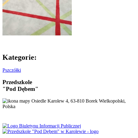
Kategorie:
Pszczółki
Przedszkole
"Pod Dębem"
Osiedle Karolew 4, 63-810 Borek Wielkopolski,
Polska