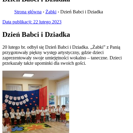
Strona główna
›
Żabki
›
Dzień Babci i Dziadka
Data publikacji:
22 lutego 2023
Dzień Babci i Dziadka
20 lutego br. odbył się Dzień Babci i Dziadka. „Żabki” z Panią
przygotowały piękny występ artystyczny, gdzie dzieci
zaprezentowały swoje umiejętności wokalno – taneczne. Dzieci
przekazały także upominki dla swoich gości.