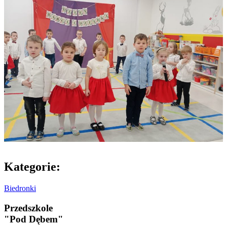
Kategorie:
Biedronki
Przedszkole
"Pod Dębem"