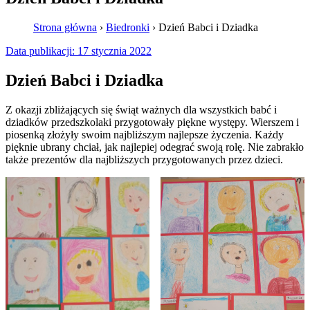
Strona główna
›
Biedronki
›
Dzień Babci i Dziadka
Data publikacji:
17 stycznia 2022
Dzień Babci i Dziadka
Z okazji zbliżających się świąt ważnych dla wszystkich babć i
dziadków przedszkolaki przygotowały piękne występy. Wierszem i
piosenką złożyły swoim najbliższym najlepsze życzenia. Każdy
pięknie ubrany chciał, jak najlepiej odegrać swoją rolę. Nie zabrakło
także prezentów dla najbliższych przygotowanych przez dzieci.