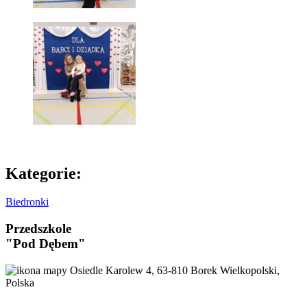
Kategorie:
Biedronki
Przedszkole
"Pod Dębem"
Osiedle Karolew 4, 63-810 Borek Wielkopolski,
Polska