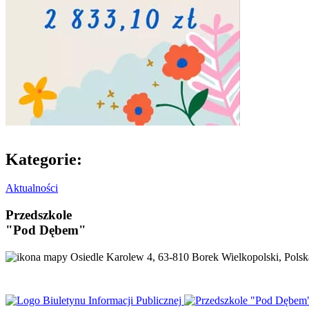
Kategorie:
Aktualności
Przedszkole
"Pod Dębem"
Osiedle Karolew 4, 63-810 Borek Wielkopolski, Polsk