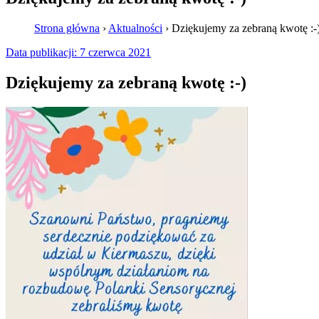
Strona główna
›
Aktualności
›
Dziękujemy za zebraną kwotę :-
Data publikacji:
7 czerwca 2021
Dziękujemy za zebraną kwotę :-)