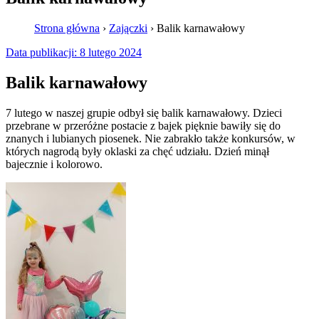
Strona główna
›
Zajączki
›
Balik karnawałowy
Data publikacji:
8 lutego 2024
Balik karnawałowy
7 lutego w naszej grupie odbył się balik karnawałowy. Dzieci
przebrane w przeróżne postacie z bajek pięknie bawiły się do
znanych i lubianych piosenek. Nie zabrakło także konkursów, w
których nagrodą były oklaski za chęć udziału. Dzień minął
bajecznie i kolorowo.