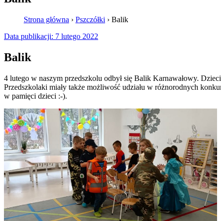
Strona główna
›
Pszczółki
›
Balik
Data publikacji:
7 lutego 2022
Balik
4 lutego w naszym przedszkolu odbył się Balik Karnawałowy. Dzieci 
Przedszkolaki miały także możliwość udziału w różnorodnych konkurs
w pamięci dzieci :-).