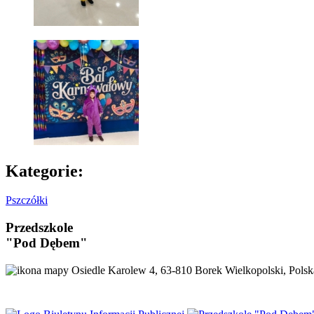
Kategorie:
Pszczółki
Przedszkole
"Pod Dębem"
Osiedle Karolew 4, 63-810 Borek Wielkopolski, Polsk