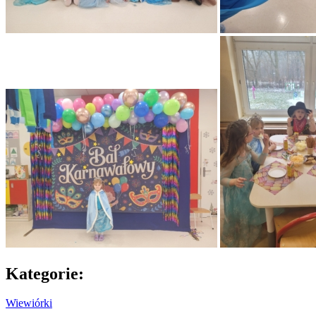
Kategorie:
Wiewiórki