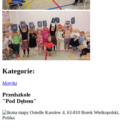
Kategorie:
Motylki
Przedszkole
"Pod Dębem"
Osiedle Karolew 4, 63-810 Borek Wielkopolski,
Polska