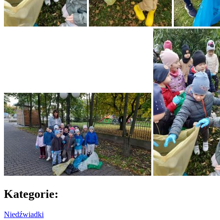
Kategorie:
Niedźwiadki